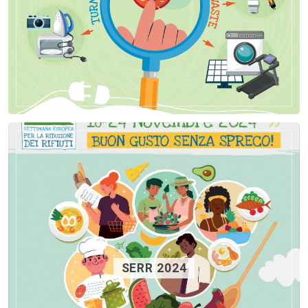
SERR 2024