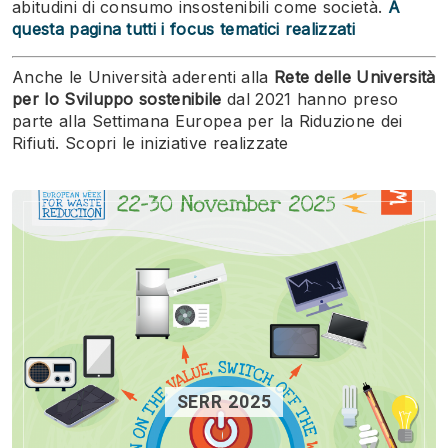
abitudini di consumo insostenibili come società.
A
questa pagina tutti i focus tematici realizzati
Anche le Università aderenti alla
Rete delle Università
per lo Sviluppo sostenibile
dal 2021 hanno preso
parte alla Settimana Europea per la Riduzione dei
Rifiuti. Scopri le iniziative realizzate
SERR 2025