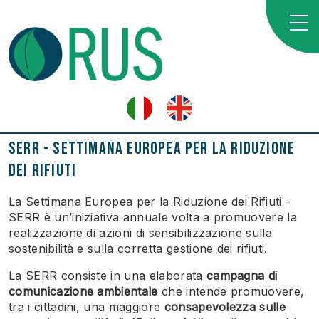
SERR - Settimana Europea per la Riduzione
dei Rifiuti
La Settimana Europea per la Riduzione dei Rifiuti -
SERR è un’iniziativa annuale volta a promuovere la
realizzazione di azioni di sensibilizzazione sulla
sostenibilità e sulla corretta gestione dei rifiuti.
La SERR consiste in una elaborata
campagna di
comunicazione ambientale
che intende promuovere,
tra i cittadini, una maggiore
consapevolezza sulle