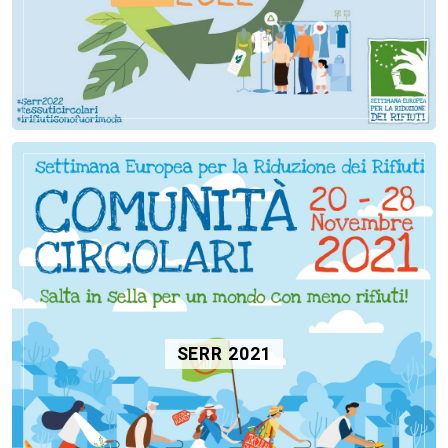
SERR 2021