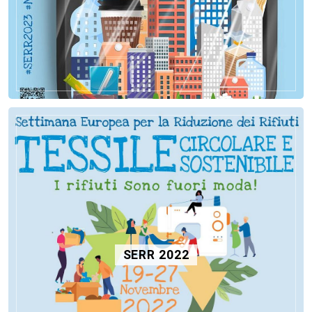
SERR 2022