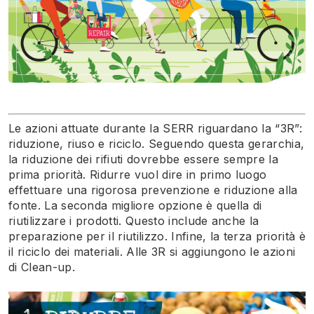
Le azioni attuate durante la SERR riguardano la “3R”:
riduzione, riuso e riciclo. Seguendo questa gerarchia,
la riduzione dei rifiuti dovrebbe essere sempre la
prima priorità. Ridurre vuol dire in primo luogo
effettuare una rigorosa prevenzione e riduzione alla
fonte. La seconda migliore opzione è quella di
riutilizzare i prodotti. Questo include anche la
preparazione per il riutilizzo. Infine, la terza priorità è
il riciclo dei materiali. Alle 3R si aggiungono le azioni
di Clean-up.