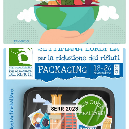
SERR 2023