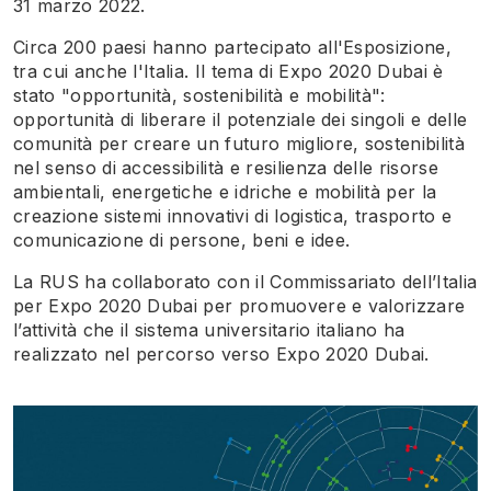
31 marzo 2022.
Circa 200 paesi hanno partecipato all'Esposizione,
tra cui anche l'Italia. Il tema di Expo 2020 Dubai è
stato "opportunità, sostenibilità e mobilità":
opportunità di liberare il potenziale dei singoli e delle
comunità per creare un futuro migliore, sostenibilità
nel senso di accessibilità e resilienza delle risorse
ambientali, energetiche e idriche e mobilità per la
creazione sistemi innovativi di logistica, trasporto e
comunicazione di persone, beni e idee.
La RUS ha collaborato con il Commissariato dell’Italia
per Expo 2020 Dubai per promuovere e valorizzare
l’attività che il sistema universitario italiano ha
realizzato nel percorso verso Expo 2020 Dubai.