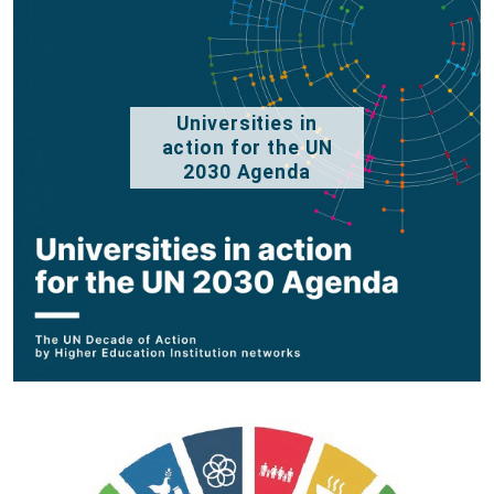
Universities in
action for the UN
2030 Agenda