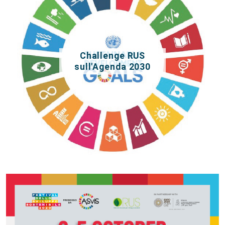
Challenge RUS
sull'Agenda 2030