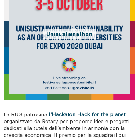
Unisustainathon
La RUS patrocina
l'Hackaton Hack for the planet
organizzato da Rotary per proporre idee e progetti
dedicati alla tutela dell’ambiente in armonia con la
crescita economica. Il premio per la squadra il cui