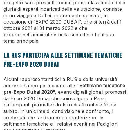
progetto sarà prescelto come primo classificato dalla
giuria di esperti incaricati della valutazione, consiste
in un viaggio a Dubai, interamente spesato, in
occasione di “EXPO 2020 DUBAI”, che si terrà dal 1
ottobre 2021 al 31 marzo 2022 e che
proprio nell’ambiente e nella sua difesa ha il suo
tema principale.
LA RUS PARTECIPA ALLE SETTIMANE TEMATICHE
PRE-EXPO 2020 DUBAI
Alcuni rappresentanti della RUS e delle università
aderenti hanno partecipato alle "
Settimane tematiche
pre-Expo Dubai 2020
", eventi digitali globali promossi
da Expo 2020 Dubai che coinvolgono i Paesi
partecipanti permettendo loro di affrontare fin da
subito, in un clima di condivisione e confronto, i
contenuti che andranno a caratterizzare le
settimane tematiche e i relativi eventi nei Padiglioni