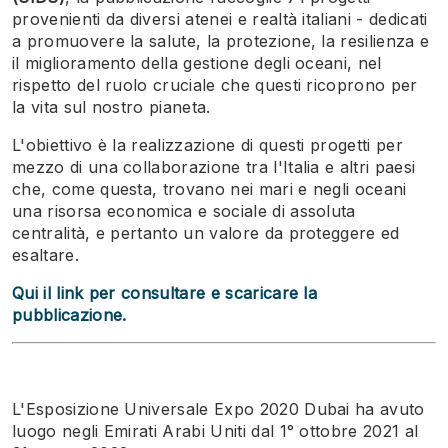
provenienti da diversi atenei e realtà italiani - dedicati
a promuovere la salute, la protezione, la resilienza e
il miglioramento della gestione degli oceani, nel
rispetto del ruolo cruciale che questi ricoprono per
la vita sul nostro pianeta.
L'obiettivo è la realizzazione di questi progetti per
mezzo di una collaborazione tra l'Italia e altri paesi
che, come questa, trovano nei mari e negli oceani
una risorsa economica e sociale di assoluta
centralità, e pertanto un valore da proteggere ed
esaltare.
Qui il link per consultare e scaricare la
pubblicazione.
L'Esposizione Universale Expo 2020 Dubai ha avuto
luogo negli Emirati Arabi Uniti dal 1° ottobre 2021 al