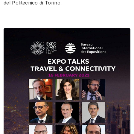
del Politecnico di Torino.