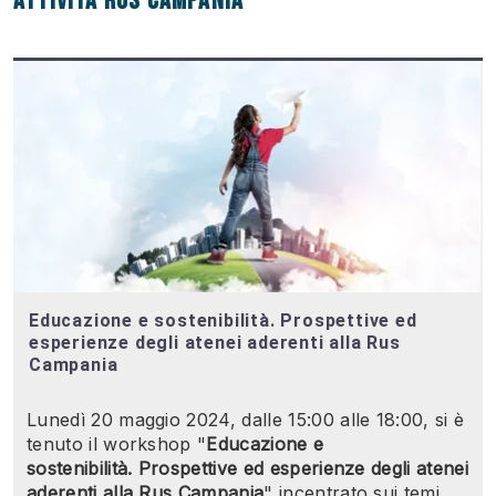
Attività RUS Campania
Educazione e sostenibilità. Prospettive ed
esperienze degli atenei aderenti alla Rus
Campania
Lunedì
20 maggio 2024, dalle 15:00 alle 18:00, si è
tenuto il workshop "
Educazione e
sostenibilità.
Prospettive ed esperienze degli atenei
aderenti alla Rus Campania
" incentrato sui temi