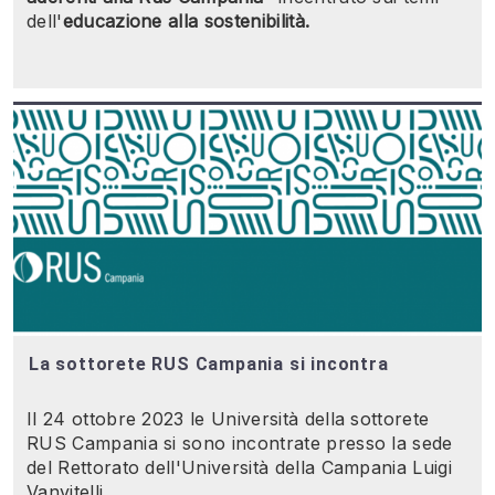
dell'
educazione alla sostenibilità.
La sottorete RUS Campania si incontra
Il 24 ottobre 2023 le Università della sottorete
RUS Campania si sono incontrate presso la sede
del Rettorato dell'Università della Campania Luigi
Vanvitelli