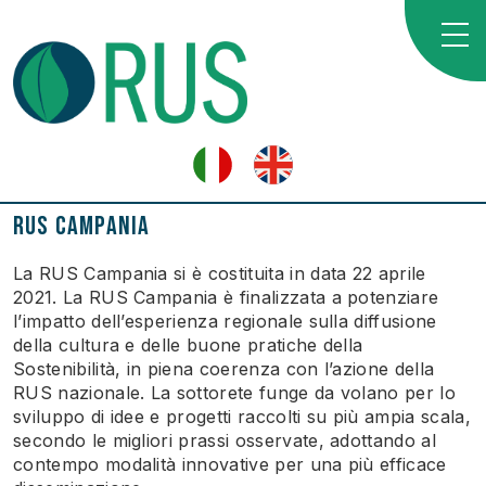
RUS Campania
La RUS Campania si è costituita in data 22 aprile
2021. La RUS Campania è finalizzata a potenziare
l’impatto dell’esperienza regionale sulla diffusione
della cultura e delle buone pratiche della
Sostenibilità, in piena coerenza con l’azione della
RUS nazionale. La sottorete funge da volano per lo
sviluppo di idee e progetti raccolti su più ampia scala,
secondo le migliori prassi osservate, adottando al
contempo modalità innovative per una più efficace