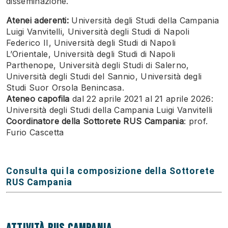
disseminazione.
Atenei aderenti:
Università degli Studi della Campania
Luigi Vanvitelli, Università degli Studi di Napoli
Federico II, Università degli Studi di Napoli
L’Orientale, Università degli Studi di Napoli
Parthenope, Università degli Studi di Salerno,
Università degli Studi del Sannio, Università degli
Studi Suor Orsola Benincasa.
Ateneo capofila
dal 22 aprile 2021 al 21 aprile 2026:
Università degli Studi della Campania Luigi Vanvitelli
Coordinatore della Sottorete RUS Campania
: prof.
Furio Cascetta
Consulta qui la composizione della Sottorete
RUS Campania