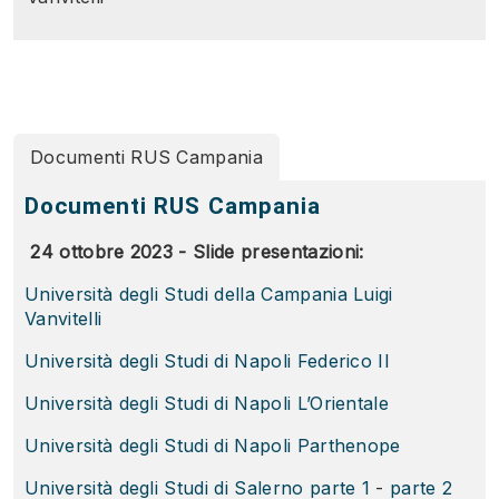
Documenti RUS Campania
Documenti RUS Campania
24 ottobre 2023 - Slide presentazioni:
Università degli Studi della Campania Luigi
Vanvitelli
Università degli Studi di Napoli Federico II
Università degli Studi di Napoli L’Orientale
Università degli Studi di Napoli Parthenope
Università degli Studi di Salerno parte 1
-
parte 2