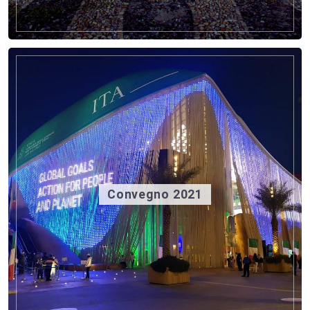
Convegno 2021