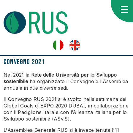
Convegno 2021
Nel 2021 la
Rete delle Università per lo Sviluppo
sostenibile
ha organizzato il Convegno e l'Assemblea
annuale in due diverse sedi.
Il Convegno RUS 2021 si è svolto nella settimana dei
Global Goals di EXPO 2020 DUBAI, in collaborazione
con il Padiglione Italia e con l’Alleanza Italiana per lo
Sviluppo sostenibile (ASviS).
L'Assemblea Generale RUS si è invece tenuta l'11