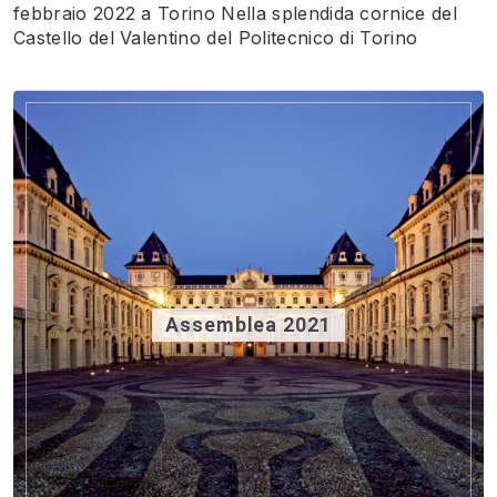
febbraio 2022 a Torino Nella splendida cornice del
Castello del Valentino del Politecnico di Torino
Assemblea 2021