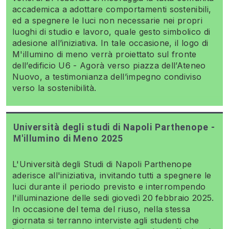
accademica a adottare comportamenti sostenibili,
ed a spegnere le luci non necessarie nei propri
luoghi di studio e lavoro, quale gesto simbolico di
adesione all’iniziativa. In tale occasione, il logo di
M'illumino di meno verrà proiettato sul fronte
dell’edificio U6 - Agorà verso piazza dell’Ateneo
Nuovo, a testimonianza dell’impegno condiviso
verso la sostenibilità.
Università degli studi di Napoli Parthenope -
M'illumino di Meno 2025
L'Università degli Studi di Napoli Parthenope
aderisce all'iniziativa, invitando tutti a spegnere le
luci durante il periodo previsto e interrompendo
l'illuminazione delle sedi giovedì 20 febbraio 2025.
In occasione del tema del riuso, nella stessa
giornata si terranno interviste agli studenti che