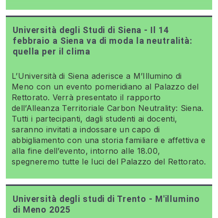
Università degli Studi di Siena - Il 14
febbraio a Siena va di moda la neutralità:
quella per il clima
L’Università di Siena aderisce a M’Illumino di
Meno con un evento pomeridiano al Palazzo del
Rettorato. Verrà presentato il rapporto
dell’Alleanza Territoriale Carbon Neutrality: Siena.
Tutti i partecipanti, dagli studenti ai docenti,
saranno invitati a indossare un capo di
abbigliamento con una storia familiare e affettiva e
alla fine dell’evento, intorno alle 18.00,
spegneremo tutte le luci del Palazzo del Rettorato.
Università degli studi di Trento - M'illumino
di Meno 2025