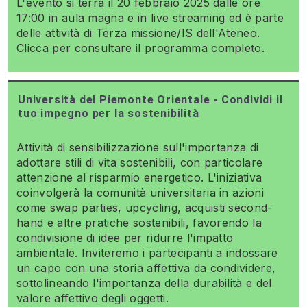
L'evento si terrà il 20 febbraio 2025 dalle ore
17:00 in aula magna e in live streaming ed è parte
delle attività di Terza missione/IS dell'Ateneo.
Clicca per consultare il programma completo.
Università del Piemonte Orientale - Condividi il
tuo impegno per la sostenibilità
Attività di sensibilizzazione sull'importanza di
adottare stili di vita sostenibili, con particolare
attenzione al risparmio energetico. L'iniziativa
coinvolgerà la comunità universitaria in azioni
come swap parties, upcycling, acquisti second-
hand e altre pratiche sostenibili, favorendo la
condivisione di idee per ridurre l'impatto
ambientale. Inviteremo i partecipanti a indossare
un capo con una storia affettiva da condividere,
sottolineando l'importanza della durabilità e del
valore affettivo degli oggetti.