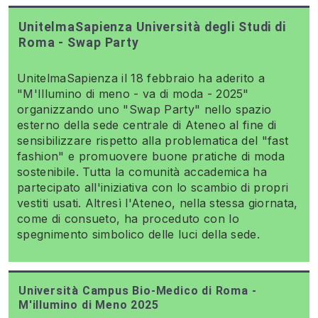
UnitelmaSapienza Università degli Studi di
Roma - Swap Party
UnitelmaSapienza il 18 febbraio ha aderito a
"M'Illumino di meno - va di moda - 2025"
organizzando uno "Swap Party" nello spazio
esterno della sede centrale di Ateneo al fine di
sensibilizzare rispetto alla problematica del "fast
fashion" e promuovere buone pratiche di moda
sostenibile. Tutta la comunità accademica ha
partecipato all'iniziativa con lo scambio di propri
vestiti usati. Altresì l'Ateneo, nella stessa giornata,
come di consueto, ha proceduto con lo
spegnimento simbolico delle luci della sede.
Università Campus Bio-Medico di Roma -
M'illumino di Meno 2025