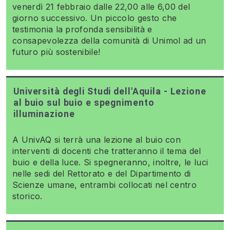
venerdì 21 febbraio dalle 22,00 alle 6,00 del
giorno successivo. Un piccolo gesto che
testimonia la profonda sensibilità e
consapevolezza della comunità di Unimol ad un
futuro più sostenibile!
Università degli Studi dell'Aquila - Lezione
al buio sul buio e spegnimento
illuminazione
A UnivAQ si terrà una lezione al buio con
interventi di docenti che tratteranno il tema del
buio e della luce. Si spegneranno, inoltre, le luci
nelle sedi del Rettorato e del Dipartimento di
Scienze umane, entrambi collocati nel centro
storico.