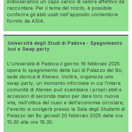
indosseranno un capo carico di valore affettivo da
raccontare. Per il tema del riciclo, è possibile
conferire gli abiti usati nell'apposito contenitore
fornito da ASIA.
Università degli Studi di Padova - Spegnimento
luci e Swap party
L'Università di Padova il giorno 16 febbraio 2025
opera lo spegnimento delle luci di Palazzo del Bo,
sede storica di Ateneo. Inoltre, organizza uno
swap party, un momento informale in cui l'intera
comunità di Ateneo può scambiare i propri abiti e
accessori di seconda mano per dare loro nuova
vita, nell'ottica del riuso e dell'economia circolare;
l'evento si svolgerà presso la Sala degli Studenti di
Palazzo del Bo giovedì 20 febbraio 2025 dalle ore
15.30 alle ore 18.30.