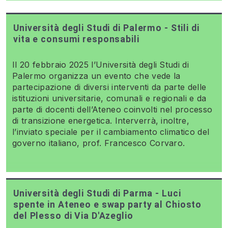
Università degli Studi di Palermo - Stili di
vita e consumi responsabili
Il 20 febbraio 2025 l’Università degli Studi di
Palermo organizza un evento che vede la
partecipazione di diversi interventi da parte delle
istituzioni universitarie, comunali e regionali e da
parte di docenti dell’Ateneo coinvolti nel processo
di transizione energetica. Interverrà, inoltre,
l’inviato speciale per il cambiamento climatico del
governo italiano, prof. Francesco Corvaro.
Università degli Studi di Parma - Luci
spente in Ateneo e swap party al Chiosto
del Plesso di Via D'Azeglio