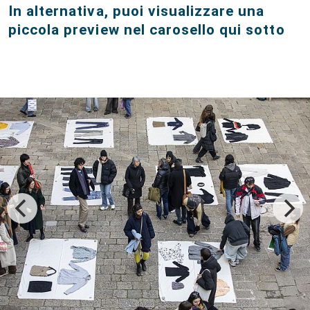
In alternativa, puoi visualizzare una
piccola preview nel carosello qui sotto