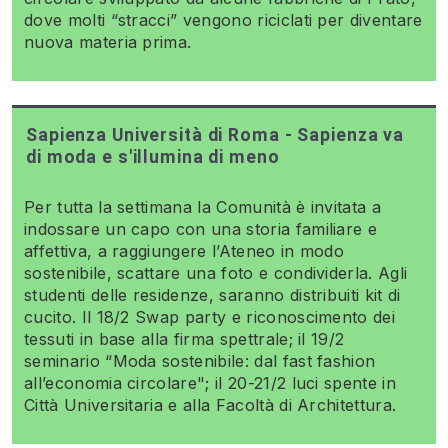
dove molti “stracci” vengono riciclati per diventare
nuova materia prima.
Sapienza Università di Roma - Sapienza va
di moda e s'illumina di meno
Per tutta la settimana la Comunità è invitata a
indossare un capo con una storia familiare e
affettiva, a raggiungere l’Ateneo in modo
sostenibile, scattare una foto e condividerla. Agli
studenti delle residenze, saranno distribuiti kit di
cucito. Il 18/2 Swap party e riconoscimento dei
tessuti in base alla firma spettrale; il 19/2
seminario “Moda sostenibile: dal fast fashion
all’economia circolare"; il 20-21/2 luci spente in
Città Universitaria e alla Facoltà di Architettura.