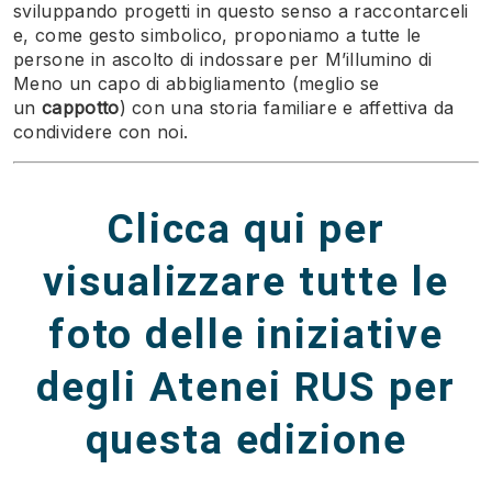
sviluppando progetti in questo senso a raccontarceli
e, come gesto simbolico, proponiamo a tutte le
persone in ascolto di indossare per M’illumino di
Meno un capo di abbigliamento (meglio se
un
cappotto
) con una storia familiare e affettiva da
condividere con noi.
Clicca qui per
visualizzare tutte le
foto delle iniziative
degli Atenei RUS per
questa edizione