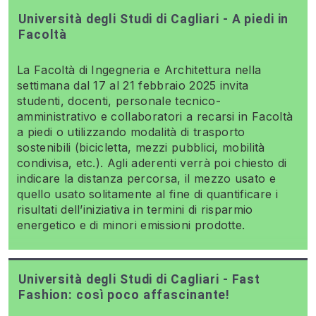
Università degli Studi di Cagliari - A piedi in
Facoltà
La Facoltà di Ingegneria e Architettura nella
settimana dal 17 al 21 febbraio 2025 invita
studenti, docenti, personale tecnico-
amministrativo e collaboratori a recarsi in Facoltà
a piedi o utilizzando modalità di trasporto
sostenibili (bicicletta, mezzi pubblici, mobilità
condivisa, etc.). Agli aderenti verrà poi chiesto di
indicare la distanza percorsa, il mezzo usato e
quello usato solitamente al fine di quantificare i
risultati dell’iniziativa in termini di risparmio
energetico e di minori emissioni prodotte.
Università degli Studi di Cagliari - Fast
Fashion: così poco affascinante!