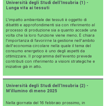
Università degli Studi dell'Insubria (1) -
Lunga vita ai tessuti
L'impatto ambientale dei tessuti è oggetto di
dibattiti e approfondimenti sia con riferimento al
processo di produzione sia a quanto accade una
volta che la loro funzione viene meno. È chiara
l'importanza di favorirne la gestione nell'ambito
dell'economia circolare nella quale il tema del
consumo energetico è uno degli aspetti da
ottimizzare. Il programma dell'evento prevede
contributi con riferimento a visioni strategiche e
iniziative già in atto.
Università degli Studi dell'Insubria (2) -
M'illumino di meno 2025
Nella giornata del 16 febbraio prossimo, in