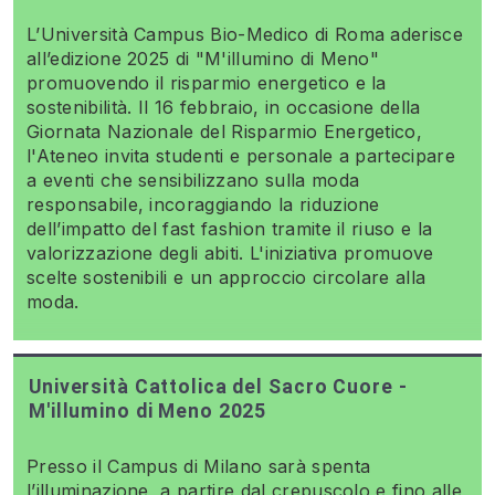
L’Università Campus Bio-Medico di Roma aderisce
all’edizione 2025 di "M'illumino di Meno"
promuovendo il risparmio energetico e la
sostenibilità. Il 16 febbraio, in occasione della
Giornata Nazionale del Risparmio Energetico,
l'Ateneo invita studenti e personale a partecipare
a eventi che sensibilizzano sulla moda
responsabile, incoraggiando la riduzione
dell’impatto del fast fashion tramite il riuso e la
valorizzazione degli abiti. L'iniziativa promuove
scelte sostenibili e un approccio circolare alla
moda.
Università Cattolica del Sacro Cuore -
M'illumino di Meno 2025
Presso il Campus di Milano sarà spenta
l’illuminazione, a partire dal crepuscolo e fino alle