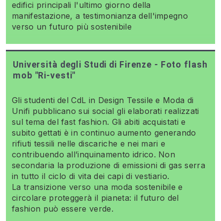
edifici principali l'ultimo giorno della
manifestazione, a testimonianza dell'impegno
verso un futuro più sostenibile
Università degli Studi di Firenze - Foto flash
mob "Ri-vesti"
Gli studenti del CdL in Design Tessile e Moda di
Unifi pubblicano sui social gli elaborati realizzati
sul tema del fast fashion. Gli abiti acquistati e
subito gettati è in continuo aumento generando
rifiuti tessili nelle discariche e nei mari e
contribuendo all’inquinamento idrico. Non
secondaria la produzione di emissioni di gas serra
in tutto il ciclo di vita dei capi di vestiario.
La transizione verso una moda sostenibile e
circolare proteggerà il pianeta: il futuro del
fashion può essere verde.