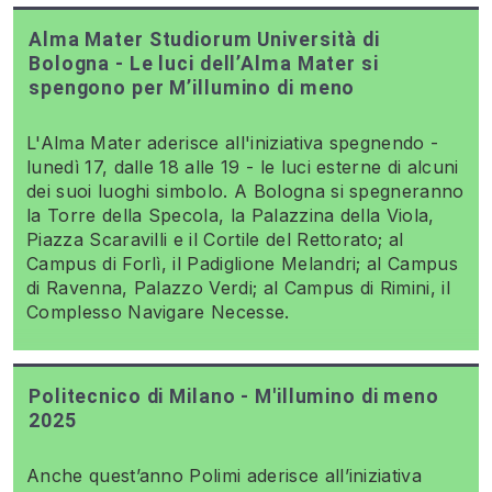
Alma Mater Studiorum Università di
Bologna - Le luci dell’Alma Mater si
spengono per M’illumino di meno
L'Alma Mater aderisce all'iniziativa spegnendo -
lunedì 17, dalle 18 alle 19 - le luci esterne di alcuni
dei suoi luoghi simbolo. A Bologna si spegneranno
la Torre della Specola, la Palazzina della Viola,
Piazza Scaravilli e il Cortile del Rettorato; al
Campus di Forlì, il Padiglione Melandri; al Campus
di Ravenna, Palazzo Verdi; al Campus di Rimini, il
Complesso Navigare Necesse.
Politecnico di Milano - M'illumino di meno
2025
Anche quest’anno Polimi aderisce all’iniziativa