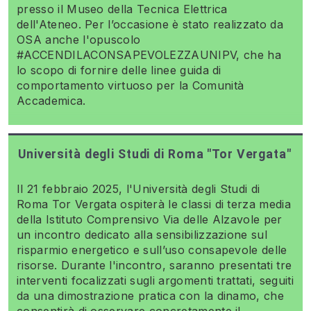
presso il Museo della Tecnica Elettrica
dell'Ateneo. Per l’occasione è stato realizzato da
OSA anche l'opuscolo
#ACCENDILACONSAPEVOLEZZAUNIPV, che ha
lo scopo di fornire delle linee guida di
comportamento virtuoso per la Comunità
Accademica.
Università degli Studi di Roma "Tor Vergata"
Il 21 febbraio 2025, l'Università degli Studi di
Roma Tor Vergata ospiterà le classi di terza media
della Istituto Comprensivo Via delle Alzavole per
un incontro dedicato alla sensibilizzazione sul
risparmio energetico e sull’uso consapevole delle
risorse. Durante l'incontro, saranno presentati tre
interventi focalizzati sugli argomenti trattati, seguiti
da una dimostrazione pratica con la dinamo, che
consentirà di osservare concretamente il