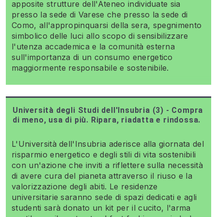
apposite strutture dell'Ateneo individuate sia
presso la sede di Varese che presso la sede di
Como, all'appropinquarsi della sera, spegnimento
simbolico delle luci allo scopo di sensibilizzare
l'utenza accademica e la comunità esterna
sull'importanza di un consumo energetico
maggiormente responsabile e sostenibile.
Università degli Studi dell'Insubria (3) - Compra
di meno, usa di più. Ripara, riadatta e rindossa.
L'Università dell'Insubria aderisce alla giornata del
risparmio energetico e degli stili di vita sostenibili
con un'azione che inviti a riflettere sulla necessità
di avere cura del pianeta attraverso il riuso e la
valorizzazione degli abiti. Le residenze
universitarie saranno sede di spazi dedicati e agli
studenti sarà donato un kit per il cucito, l'arma