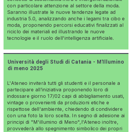
con particolare attenzione al settore della moda.
Saranno illustrate le nuove tendenze legate ad
industria 5.0, analizzando anche i legami tra cibo e
moda, proponendo percorsi educativi finalizzati al
riciclo dei materiali ed illustrando le nuove
tecnologie e il ruolo dell'intelligenza artificiale.
Università degli Studi di Catania - M'Illumino
di meno 2025
L'Ateneo inviterà tutti gli studenti e il personale a
partecipare all’iniziativa proponendo loro di
indossare giorno 17/02 capi di abbigliamento usati,
vintage o provenienti da produzioni etiche e
rispettose dell'ambiente, chiedendo di condividere
con una foto la loro scelta. In segno di adesione ai
principi di "M'illumino di Meno",l'Ateneo inoltre,
provvederà allo spegnimento simbolico dei propri