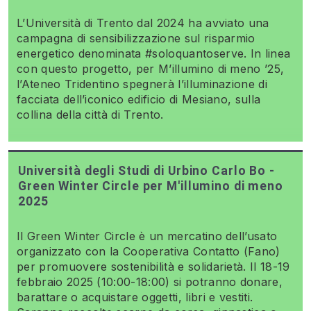
L’Università di Trento dal 2024 ha avviato una
campagna di sensibilizzazione sul risparmio
energetico denominata #soloquantoserve. In linea
con questo progetto, per M’illumino di meno ’25,
l’Ateneo Tridentino spegnerà l’illuminazione di
facciata dell’iconico edificio di Mesiano, sulla
collina della città di Trento.
Università degli Studi di Urbino Carlo Bo -
Green Winter Circle per M'illumino di meno
2025
Il Green Winter Circle è un mercatino dell’usato
organizzato con la Cooperativa Contatto (Fano)
per promuovere sostenibilità e solidarietà. Il 18-19
febbraio 2025 (10:00-18:00) si potranno donare,
barattare o acquistare oggetti, libri e vestiti.