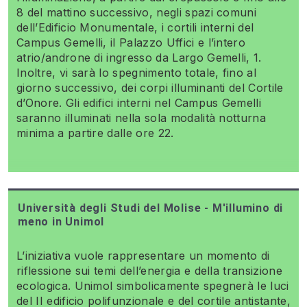
8 del mattino successivo, negli spazi comuni
dell’Edificio Monumentale, i cortili interni del
Campus Gemelli, il Palazzo Uffici e l’intero
atrio/androne di ingresso da Largo Gemelli, 1.
Inoltre, vi sarà lo spegnimento totale, fino al
giorno successivo, dei corpi illuminanti del Cortile
d’Onore. Gli edifici interni nel Campus Gemelli
saranno illuminati nella sola modalità notturna
minima a partire dalle ore 22.
Università degli Studi del Molise - M'illumino di
meno in Unimol
L’iniziativa vuole rappresentare un momento di
riflessione sui temi dell’energia e della transizione
ecologica. Unimol simbolicamente spegnerà le luci
del II edificio polifunzionale e del cortile antistante,