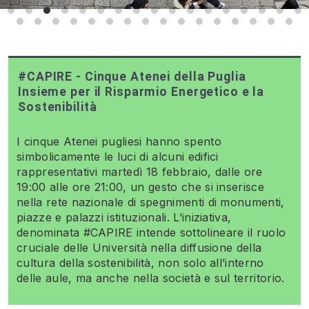
#CAPIRE - Cinque Atenei della Puglia
Insieme per il Risparmio Energetico e la
Sostenibilità
I cinque Atenei pugliesi hanno spento
simbolicamente le luci di alcuni edifici
rappresentativi martedì 18 febbraio, dalle ore
19:00 alle ore 21:00, un gesto che si inserisce
nella rete nazionale di spegnimenti di monumenti,
piazze e palazzi istituzionali. L’iniziativa,
denominata #CAPIRE intende sottolineare il ruolo
cruciale delle Università nella diffusione della
cultura della sostenibilità, non solo all’interno
delle aule, ma anche nella società e sul territorio.