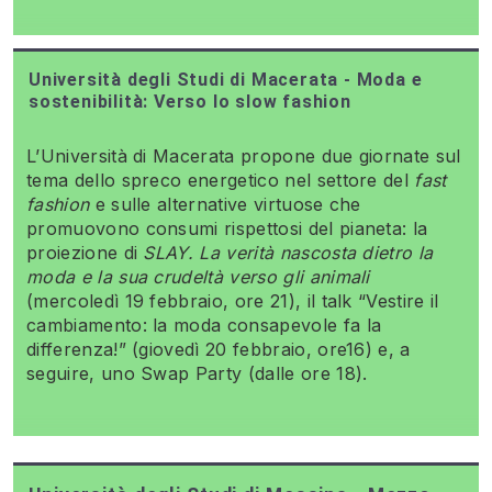
Università degli Studi di Macerata - Moda e
sostenibilità: Verso lo slow fashion
L’Università di Macerata propone due giornate sul
tema dello spreco energetico nel settore del
fast
fashion
e sulle alternative virtuose che
promuovono consumi rispettosi del pianeta: la
proiezione di
SLAY. La verità nascosta dietro la
moda e la sua crudeltà verso gli animali
(mercoledì 19 febbraio, ore 21), il talk “Vestire il
cambiamento: la moda consapevole fa la
differenza!” (giovedì 20 febbraio, ore16) e, a
seguire, uno Swap Party (dalle ore 18).