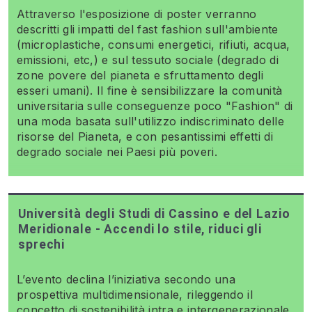
Attraverso l'esposizione di poster verranno
descritti gli impatti del fast fashion sull'ambiente
(microplastiche, consumi energetici, rifiuti, acqua,
emissioni, etc,) e sul tessuto sociale (degrado di
zone povere del pianeta e sfruttamento degli
esseri umani). Il fine è sensibilizzare la comunità
universitaria sulle conseguenze poco "Fashion" di
una moda basata sull'utilizzo indiscriminato delle
risorse del Pianeta, e con pesantissimi effetti di
degrado sociale nei Paesi più poveri.
Università degli Studi di Cassino e del Lazio
Meridionale - Accendi lo stile, riduci gli
sprechi
L’evento declina l’iniziativa secondo una
prospettiva multidimensionale, rileggendo il
concetto di sostenibilità intra e intergenerazionale