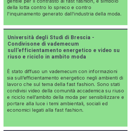
gentile per il contrasto al fast fashion, e simbolo
della lotta contro lo spreco e contro
l'inquinamento generato dall'industria della moda.
Università degli Studi di Brescia -
Condivisone di vademecum
sull’efficientamento energetico e video su
riuso e riciclo in ambito moda
È stato diffuso un vademecum con informazioni
sia sull’efficientamento energetico negli ambienti di
lavoro che sul tema della fast fashion. Sono stati
condivisi video della comunità accademica su riuso
e riciclo nell’ambito della moda per sensibilizzare e
portare alla luce i temi ambientali, sociali ed
economici legati alla fast fashion.