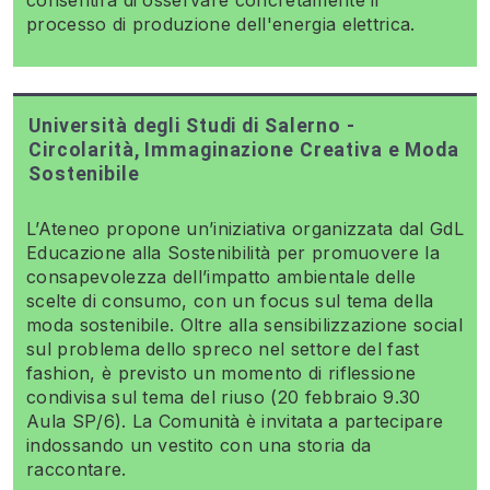
processo di produzione dell'energia elettrica.
Università degli Studi di Salerno -
Circolarità, Immaginazione Creativa e Moda
Sostenibile
L’Ateneo propone un’iniziativa organizzata dal GdL
Educazione alla Sostenibilità per promuovere la
consapevolezza dell’impatto ambientale delle
scelte di consumo, con un focus sul tema della
moda sostenibile. Oltre alla sensibilizzazione social
sul problema dello spreco nel settore del fast
fashion, è previsto un momento di riflessione
condivisa sul tema del riuso (20 febbraio 9.30
Aula SP/6). La Comunità è invitata a partecipare
indossando un vestito con una storia da
raccontare.