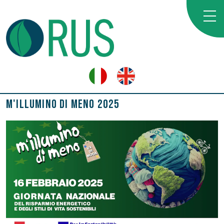
M'illumino di meno 2025