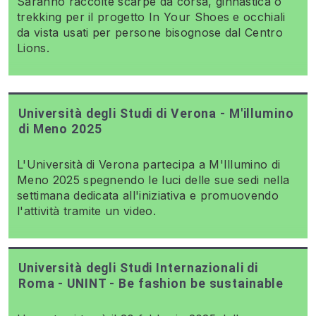
Saranno raccolte scarpe da corsa, ginnastica o
trekking per il progetto In Your Shoes e occhiali
da vista usati per persone bisognose dal Centro
Lions.
Università degli Studi di Verona - M'illumino
di Meno 2025
L'Università di Verona partecipa a M'Illumino di
Meno 2025 spegnendo le luci delle sue sedi nella
settimana dedicata all'iniziativa e promuovendo
l'attività tramite un video.
Università degli Studi Internazionali di
Roma - UNINT - Be fashion be sustainable