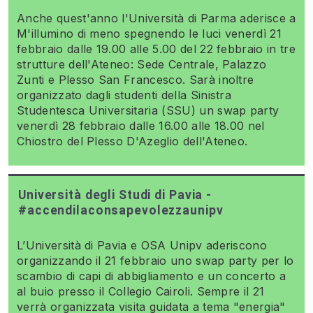
Anche quest'anno l'Università di Parma aderisce a
M'illumino di meno spegnendo le luci venerdì 21
febbraio dalle 19.00 alle 5.00 del 22 febbraio in tre
strutture dell'Ateneo: Sede Centrale, Palazzo
Zunti e Plesso San Francesco. Sarà inoltre
organizzato dagli studenti della Sinistra
Studentesca Universitaria (SSU) un swap party
venerdì 28 febbraio dalle 16.00 alle 18.00 nel
Chiostro del Plesso D'Azeglio dell'Ateneo.
Università degli Studi di Pavia -
#accendilaconsapevolezzaunipv
L’Università di Pavia e OSA Unipv aderiscono
organizzando il 21 febbraio uno swap party per lo
scambio di capi di abbigliamento e un concerto a
al buio presso il Collegio Cairoli. Sempre il 21
verrà organizzata visita guidata a tema "energia"