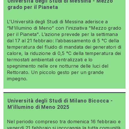
Università degli Studi di Messina - Mezzo
grado per il Pianeta
L’Università degli Studi di Messina aderisce a
“M’illumino di Meno” con l’iniziativa "Mezzo grado
per il Pianeta". L’azione prevede per la settimana
dal 17 al 21 febbraio: l’abbassamento di 5 °C della
temperatura del fluido di mandata dei generatori di
calore, la riduzione di 0,5 °C della temperatura dei
termostati ambientali centralizzati e lo
spegnimento nelle ore notturne delle luci del
Rettorato. Un piccolo gesto per un grande
impegno.
Università degli Studi di Milano Bicocca -
M'illumino di Meno 2025
Nel periodo compreso tra domenica 16 febbraio e
venerdì 21 febbraio si incoraggia la tutta comunità