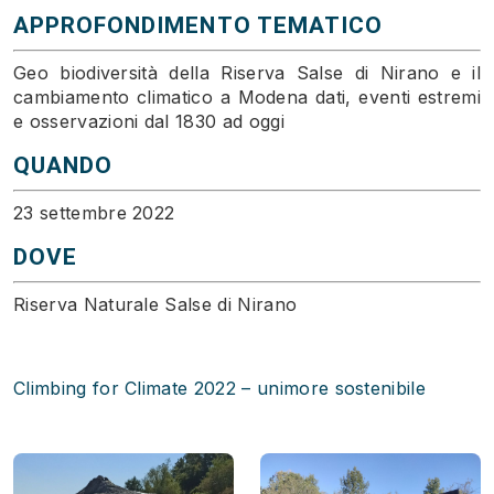
APPROFONDIMENTO TEMATICO
Geo biodiversità della Riserva Salse di Nirano e il
cambiamento climatico a Modena dati, eventi estremi
e osservazioni dal 1830 ad oggi
QUANDO
23 settembre 2022
DOVE
Riserva Naturale Salse di Nirano
Climbing for Climate 2022 – unimore sostenibile