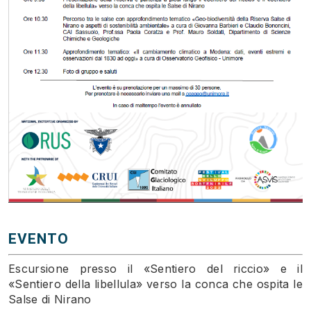
EVENTO
Escursione presso il «Sentiero del riccio» e il
«Sentiero della libellula» verso la conca che ospita le
Salse di Nirano