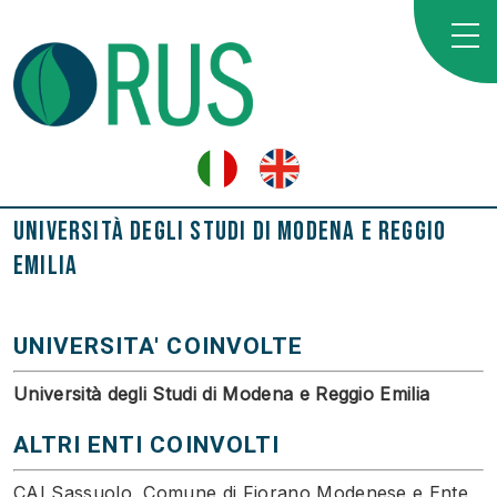
Università degli Studi di Modena e Reggio
Emilia
UNIVERSITA' COINVOLTE
Università degli Studi di Modena e Reggio Emilia
ALTRI ENTI COINVOLTI
CAI Sassuolo, Comune di Fiorano Modenese e Ente