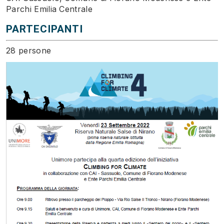
Parchi Emilia Centrale
PARTECIPANTI
28 persone