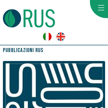
Pubblicazioni RUS