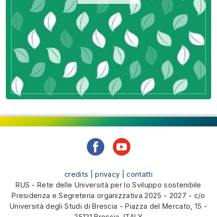
credits
|
privacy
|
contatti
RUS - Rete delle Università per lo Sviluppo sostenibile
Presidenza e Segreteria organizzativa 2025 - 2027 - c/o
Università degli Studi di Brescia - Piazza del Mercato, 15 -
25121 Brescia, ITALY