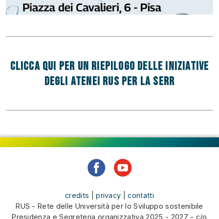
CLICCA QUI PER UN RIEPILOGO DELLE INIZIATIVE
DEGLI ATENEI RUS PER LA SERR
credits
|
privacy
|
contatti
RUS - Rete delle Università per lo Sviluppo sostenibile
Presidenza e Segreteria organizzativa 2025 - 2027 - c/o