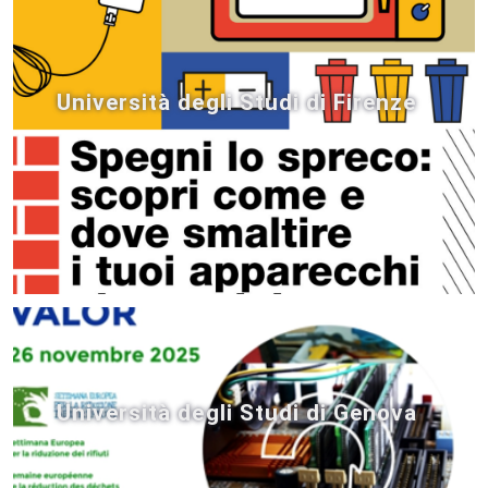
Università degli Studi di Firenze
Università degli Studi di Genova