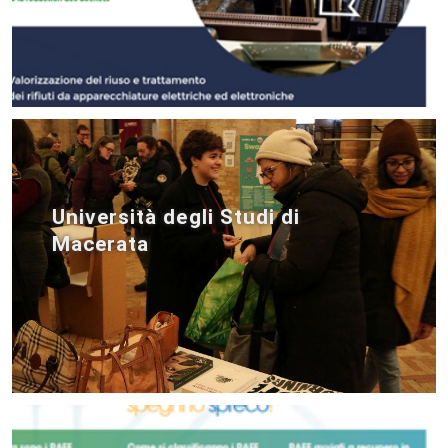
Università degli Studi di
Macerata