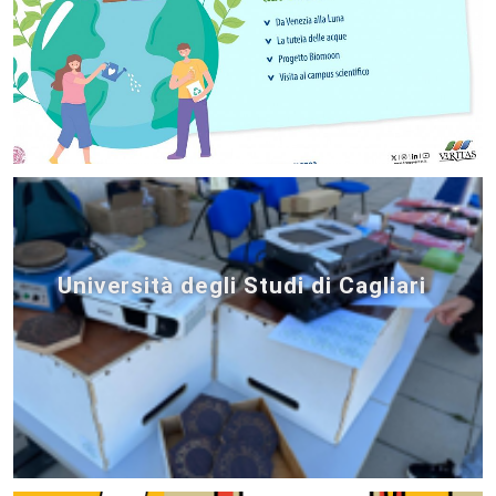
Università degli Studi di Cagliari