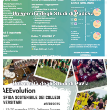
Università degli Studi di Padova
Università degli Studi di Pavia