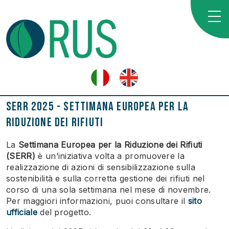
SERR 2025 - Settimana Europea per la
Riduzione dei Rifiuti
La
Settimana Europea per la Riduzione dei Rifiuti
(SERR)
è un’iniziativa volta a promuovere la
realizzazione di azioni di sensibilizzazione sulla
sostenibilità e sulla corretta gestione dei rifiuti nel
corso di una sola settimana nel mese di novembre.
Per maggiori informazioni, puoi consultare il
sito
ufficiale
del progetto.