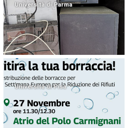
Università di Parma
Università di Pisa