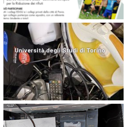
Università degli Studi di Torino