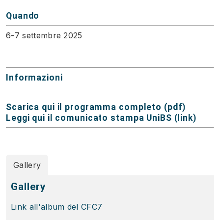
Quando
6-7 settembre 2025
Informazioni
Scarica qui il programma completo (pdf)
Leggi qui il comunicato stampa UniBS (link)
Gallery
Gallery
Link all'album del CFC7