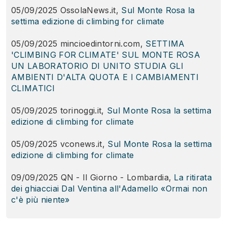
05/09/2025 OssolaNews.it,
Sul Monte Rosa la
settima edizione di climbing for climate
05/09/2025 mincioedintorni.com,
SETTIMA
'CLIMBING FOR CLIMATE' SUL MONTE ROSA
UN LABORATORIO DI UNITO STUDIA GLI
AMBIENTI D'ALTA QUOTA E I CAMBIAMENTI
CLIMATICI
05/09/2025 torinoggi.it,
Sul Monte Rosa la settima
edizione di climbing for climate
05/09/2025 vconews.it,
Sul Monte Rosa la settima
edizione di climbing for climate
09/09/2025 QN - Il Giorno - Lombardia,
La ritirata
dei ghiacciai Dal Ventina all'Adamello «Ormai non
c'è più niente»