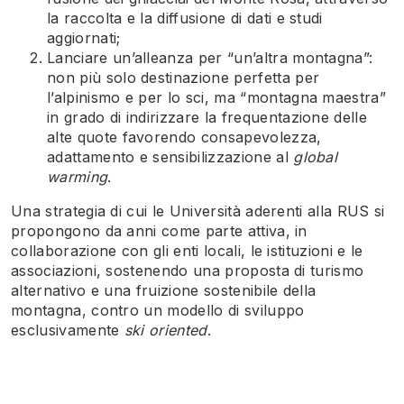
la raccolta e la diffusione di dati e studi
aggiornati;
Lanciare un’alleanza per “un’altra montagna”:
non più solo destinazione perfetta per
l’alpinismo e per lo sci, ma “montagna maestra”
in grado di indirizzare la frequentazione delle
alte quote favorendo consapevolezza,
adattamento e sensibilizzazione al
global
warming
.
Una strategia di cui le Università aderenti alla RUS si
propongono da anni come parte attiva, in
collaborazione con gli enti locali, le istituzioni e le
associazioni, sostenendo una proposta di turismo
alternativo e una fruizione sostenibile della
montagna, contro un modello di sviluppo
esclusivamente
ski oriented
.