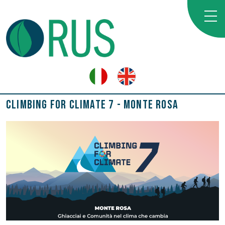
Climbing for Climate 7 - Monte Rosa