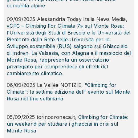
comunità alpine
09/09/2025 Alessandria Today Italia News Media,
«CFC – Climbing For Climate 7» sul Monte Rosa:
l’Università degli Studi di Brescia e le Università del
Piemonte della Rete delle Università per lo
Sviluppo sostenibile (RUS) salgono sul Ghiacciaio
l
di Indren. La Valsesia, con Alagna e il massiccio del
Monte Rosa, rappresenta un osservatorio
privilegiato per comprendere gli effetti del
cambiamento climatico.
06/09/2025 La Vallèe NOTIZIE,
"Climbing for
Climate": la settima edizione dell' evento sul Monte
Rosa nel fine settimana
05/09/2025 torinocronaca.it,
Climbing for Climate:
un weekend per studiare i ghiacciai in crisi sul
Monte Rosa