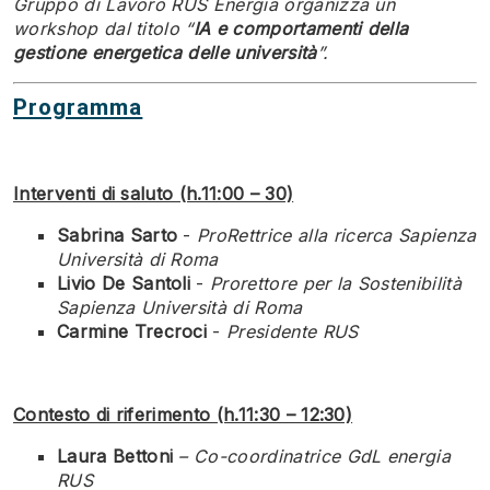
Gruppo di Lavoro RUS Energia organizza un
workshop dal titolo “
IA e comportamenti della
gestione energetica delle università
”.
Programma
Interventi di saluto (h.11:00 – 30)
Sabrina Sarto
-
ProRettrice alla ricerca Sapienza
Università di Roma
Livio De Santoli
-
Prorettore per la Sostenibilità
Sapienza Università di Roma
Carmine Trecroci
-
Presidente RUS
Contesto di riferimento (h.11:30 – 12:30)
Laura Bettoni
– Co-coordinatrice GdL energia
RUS