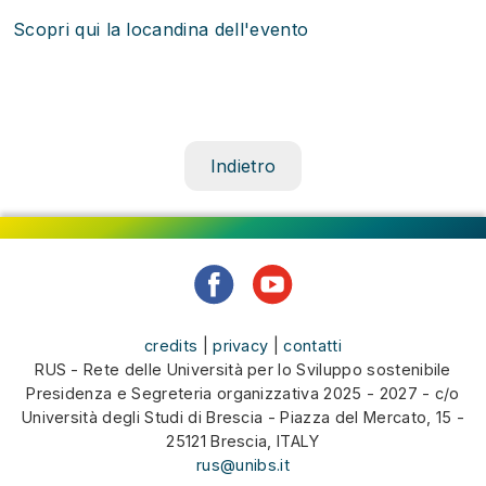
Scopri qui la locandina dell'evento
Indietro
credits
|
privacy
|
contatti
RUS - Rete delle Università per lo Sviluppo sostenibile
Presidenza e Segreteria organizzativa 2025 - 2027 - c/o
Università degli Studi di Brescia - Piazza del Mercato, 15 -
25121 Brescia, ITALY
rus@unibs.it