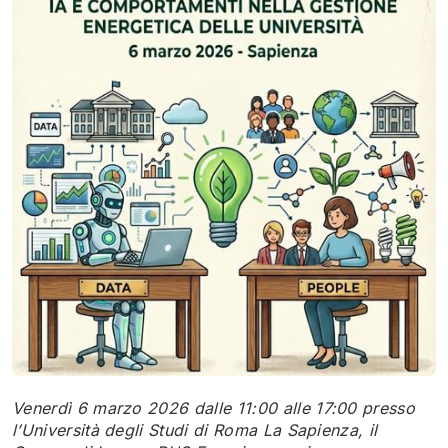
Venerdì 6 marzo 2026 dalle
1
1:00 alle
1
7:00 presso
l’Università degli Studi di Roma La Sapienza, il