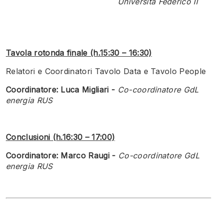
Università Federico II
Tavola rotonda finale (h.15:30 – 16:30)
Relatori e Coordinatori Tavolo Data e Tavolo People
Coordinatore:
Luca Migliari -
Co-coordinatore GdL
energia RUS
Conclusioni (h.16:30 – 17:00)
Coordinatore:
Marco Raugi -
Co-coordinatore GdL
energia RUS