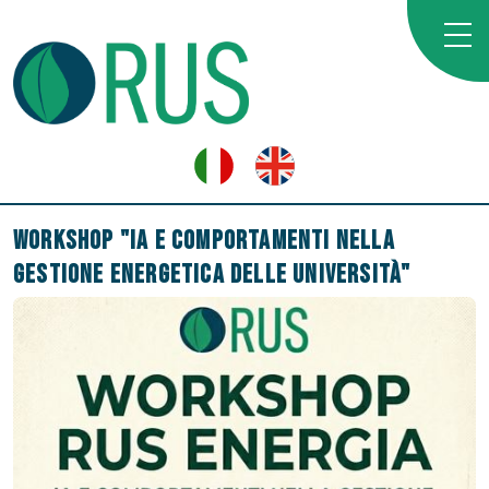
Workshop "IA e comportamenti nella
gestione energetica delle università"