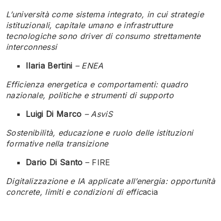
L’università come sistema integrato, in cui strategie
istituzionali, capitale umano e infrastrutture
tecnologiche sono driver di consumo strettamente
interconnessi
Ilaria Bertini
– ENEA
Efficienza energetica e comportamenti: quadro
nazionale, politiche e strumenti di supporto
Luigi Di Marco
– AsviS
Sostenibilità, educazione e ruolo delle istituzioni
formative nella transizione
Dario Di Santo
– FIRE
Digitalizzazione e IA applicate all’energia: opportunità
concrete, limiti e condizioni di effic
acia