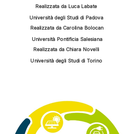
Realizzata da Luca Labate
Università degli Studi di Padova
Realizzata da Carolina Bolocan
Università Pontificia Salesiana
Realizzata da Chiara Novelli
Università degli Studi di Torino