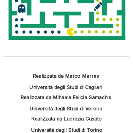
Realizzata da Marco Marras
Università degli Studi di Cagliari
Realizzata da
Mihaela Felicia Samachis
Università degli Studi di Verona
Realizzata da Lucrezia Cusato
Università degli Studi di Torino