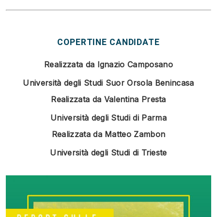
COPERTINE CANDIDATE
Realizzata da Ignazio Camposano
Università degli Studi Suor Orsola Benincasa
Realizzata da Valentina Presta
Università degli Studi di Parma
Realizzata da Matteo Zambon
Università degli Studi di Trieste