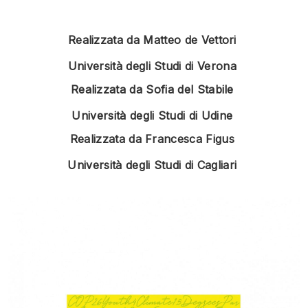
Realizzata da Matteo de Vettori
Università degli Studi di Verona
Realizzata da Sofia del Stabile
Università degli Studi di Udine
Realizzata da Francesca Figus
Università degli Studi di Cagliari