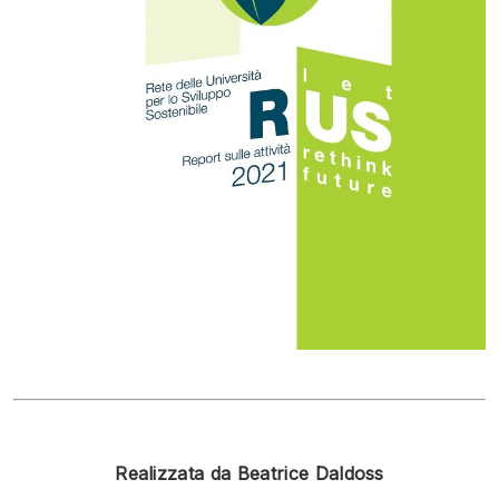
Realizzata da Beatrice Daldoss