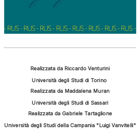
Realizzata da Riccardo Venturini
Università degli Studi di Torino
Realizzata da Maddalena Muran
Università degli Studi di Sassari
Realizzata da Gabriele Tartaglione
Università degli Studi della Campania "Luigi Vanvitelli"