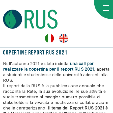
Copertine Report RUS 2021
Nell'autunno 2021 è stata indetta
una call per
realizzare la copertina per il report RUS 2021
, aperta
a studenti e studentesse delle università aderenti alla
RUS.
Il report della RUS è la pubblicazione annuale che
racconta la Rete, la sua evoluzione, le sue attività e
vuole trasmettere al maggior numero possibile di
stakeholders la vivacità e ricchezza di collaborazioni
che la caratterizzano.
Il tema del Report RUS 2021 è