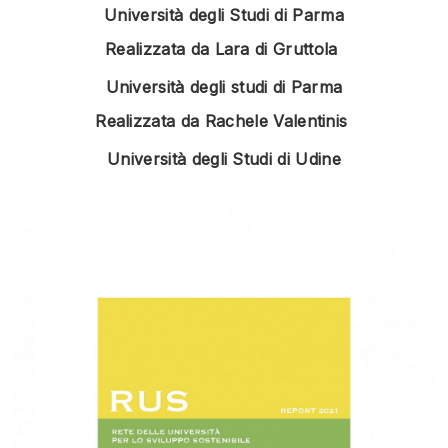
Università degli Studi di Parma
Realizzata da Lara di Gruttola
Università degli studi di Parma
Realizzata da Rachele Valentinis
Università degli Studi di Udine