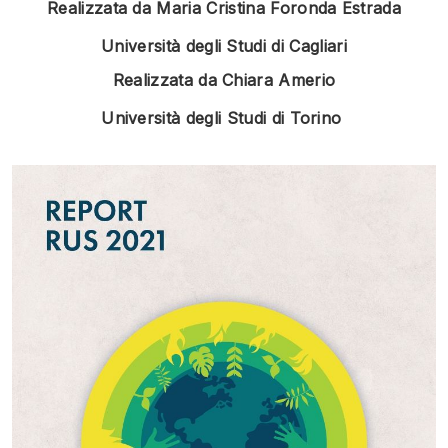
Realizzata da Maria Cristina Foronda Estrada
Università degli Studi di Cagliari
Realizzata da Chiara Amerio
Università degli Studi di Torino