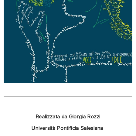
Realizzata da Giorgia Rozzi
Università Pontificia Salesiana