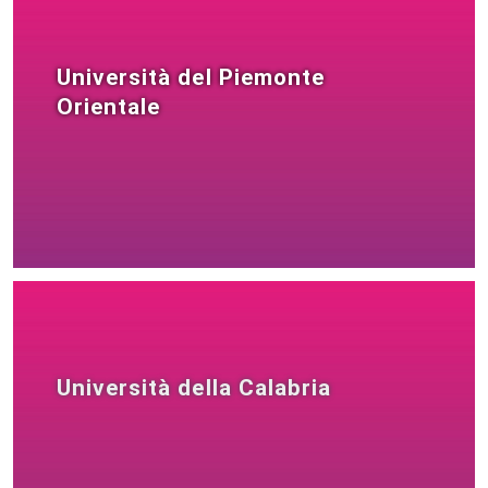
Università del Piemonte
Orientale
Università della Calabria