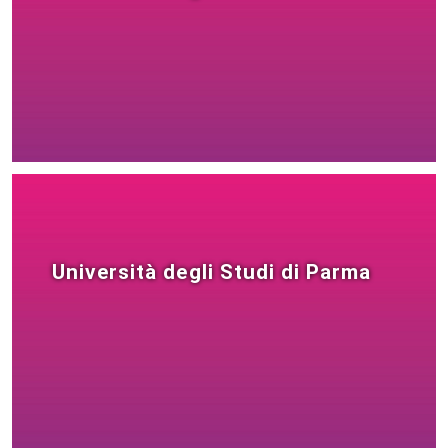
Università degli Studi di Parma