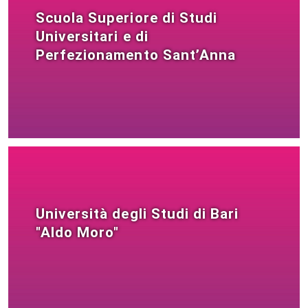
Scuola Superiore di Studi
Universitari e di
Perfezionamento Sant’Anna
Università degli Studi di Bari
"Aldo Moro"