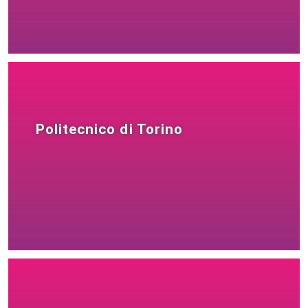
Politecnico di Torino