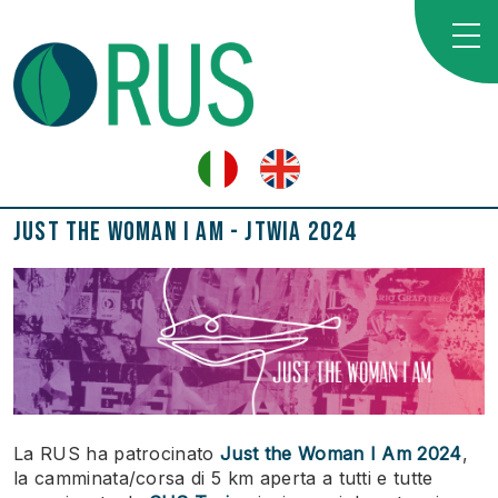
Just the Woman I Am - JTWIA 2024
La RUS ha patrocinato
Just the Woman I Am 2024
,
la camminata/corsa di 5 km aperta a tutti e tutte