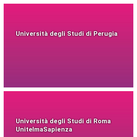
Università degli Studi di Perugia
Università degli Studi di Roma
UnitelmaSapienza