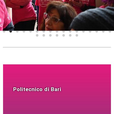
Politecnico di Bari