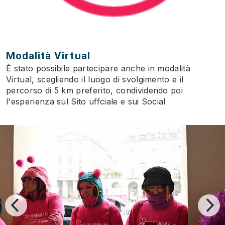
Modalità Virtual
È stato possibile partecipare anche in modalità
Virtual, scegliendo il luogo di svolgimento e il
percorso di 5 km preferito, condividendo poi
l'esperienza sul Sito uffciale e sui Social