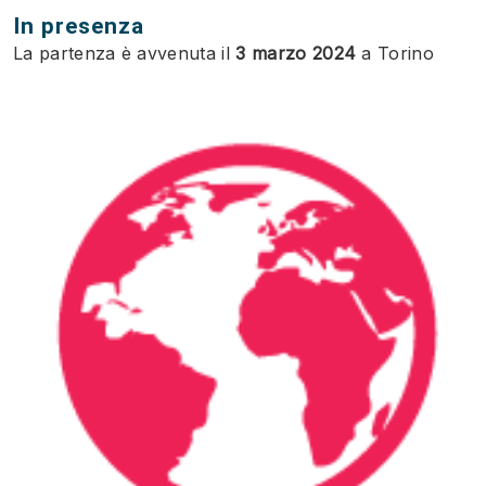
In presenza
La partenza è avvenuta il
3 marzo 2024
a Torino