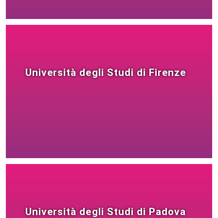
Università degli Studi di Firenze
Università degli Studi di Padova