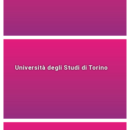
Università degli Studi di Torino