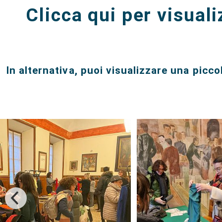
Clicca qui per visuali
In alternativa, puoi visualizzare una picco