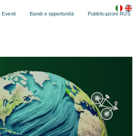
Eventi
Bandi e opportunità
Pubblicazioni RUS