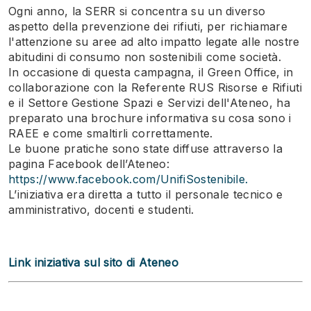
Ogni anno, la SERR si concentra su un diverso
aspetto della prevenzione dei rifiuti, per richiamare
l'attenzione su aree ad alto impatto legate alle nostre
abitudini di consumo non sostenibili come società.
In occasione di questa campagna, il Green Office, in
collaborazione con la Referente RUS Risorse e Rifiuti
e il Settore Gestione Spazi e Servizi dell'Ateneo, ha
preparato una brochure informativa su cosa sono i
RAEE e come smaltirli correttamente.
Le buone pratiche sono state diffuse attraverso la
pagina Facebook dell’Ateneo:
https://www.facebook.com/UnifiSostenibile.
L’iniziativa era diretta a tutto il personale tecnico e
amministrativo, docenti e studenti.
Link iniziativa sul sito di Ateneo