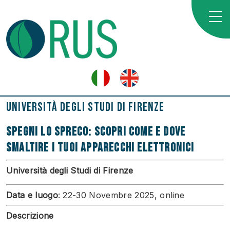
Università degli Studi di Firenze
Spegni lo spreco: scopri come e dove
smaltire i tuoi apparecchi elettronici
Università degli Studi di Firenze
Data e luogo
: 22-30 Novembre 2025, online
Descrizione