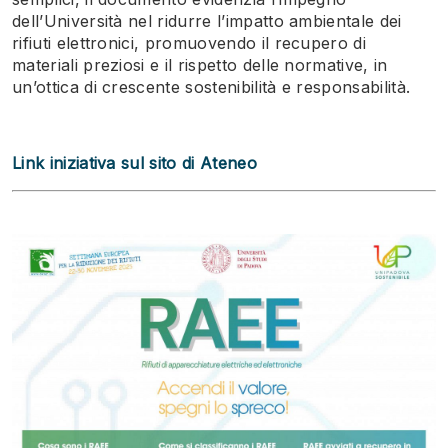
dell’Università nel ridurre l’impatto ambientale dei
rifiuti elettronici, promuovendo il recupero di
materiali preziosi e il rispetto delle normative, in
un’ottica di crescente sostenibilità e responsabilità.
Link iniziativa sul sito di Ateneo