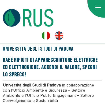
Università degli Studi di Padova
RAEE Rifiuti di Apparecchiature Elettriche
ed Elettroniche.
Accendi il Valore, spegni
lo spreco!
Università degli Studi di Padova
in collaborazione
con l’Ufficio Ambiente e Sicurezza – Settore
Ambiente e l’Ufficio Public Engagement – Settore
Coinvolgimento e Sostenibilità