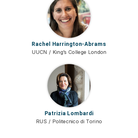
Rachel Harrington-Abrams
UUCN / King’s College London
Patrizia Lombardi
RUS / Politecnico di Torino