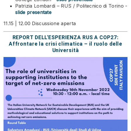
Patrizia Lombardi – RUS / Politecnico di Torino -
slide presentate
11.15 | 12.00 Discussione aperta
REPORT DELL'ESPERIENZA RUS A COP27:
Affrontare la crisi climatica – il ruolo delle
Università