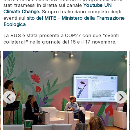
stati trasmessi in diretta sul canale
Youtube UN
Climate Change
.
Scopri il calendario completo degli
eventi sul
sito del MiTE - Ministero della Transazione
Ecologica
La RUS è stata presente a COP27 con due "eventi
collaterali" nelle giornate del 16 e il 17 novembre.