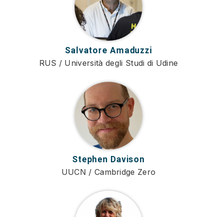
Salvatore Amaduzzi
RUS / Università degli Studi di Udine
Stephen Davison
UUCN / Cambridge Zero