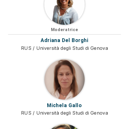
Moderatrice
Adriana Del Borghi
RUS / Università degli Studi di Genova
Michela Gallo
RUS / Università degli Studi di Genova