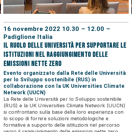
16 novembre 2022 10.30 – 12.00 –
Padiglione Italia
Il ruolo delle università per supportare le
istituzioni nel raggiungimento delle
emissioni nette zero
Evento organizzato dalla Rete delle Università
per lo Sviluppo sostenibile (RUS) in
collaborazione con la UK Universities Climate
Network (UUCN)
La Rete delle Università per lo Sviluppo sostenibile
(RUS) e la UK Universities Climate Network (UUCN)
si confrontano sulla base della loro esperienza con
lo scopo di fornire soluzioni metodologiche e
formative a supporto delle istituzioni nel percorso
verso il raggiungimento delle emissioni nette zero.