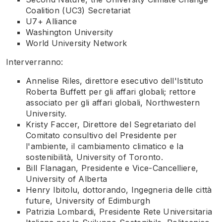
Coalition (UC3) Secretariat
U7+ Alliance
Washington University
World University Network
Interverranno:
Annelise Riles, direttore esecutivo dell'Istituto
Roberta Buffett per gli affari globali; rettore
associato per gli affari globali, Northwestern
University.
Kristy Faccer, Direttore del Segretariato del
Comitato consultivo del Presidente per
l'ambiente, il cambiamento climatico e la
sostenibilità, University of Toronto.
Bill Flanagan, Presidente e Vice-Cancelliere,
University of Alberta
Henry Ibitolu, dottorando, Ingegneria delle città
future, University of Edimburgh
Patrizia Lombardi, Presidente Rete Universitaria