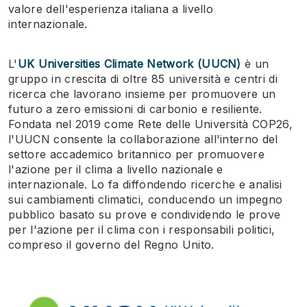
valore dell'esperienza italiana a livello
internazionale.
L'
UK Universities Climate Network (UUCN)
è un
gruppo in crescita di oltre 85 università e centri di
ricerca che lavorano insieme per promuovere un
futuro a zero emissioni di carbonio e resiliente.
Fondata nel 2019 come Rete delle Università COP26,
l'UUCN consente la collaborazione all'interno del
settore accademico britannico per promuovere
l'azione per il clima a livello nazionale e
internazionale. Lo fa diffondendo ricerche e analisi
sui cambiamenti climatici, conducendo un impegno
pubblico basato su prove e condividendo le prove
per l'azione per il clima con i responsabili politici,
compreso il governo del Regno Unito.