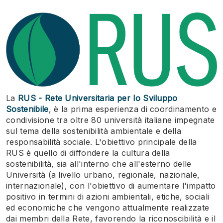
La
RUS - Rete Universitaria per lo Sviluppo
Sostenibile
, è la prima esperienza di coordinamento e
condivisione tra oltre 80 università italiane impegnate
sul tema della sostenibilità ambientale e della
responsabilità sociale. L'obiettivo principale della
RUS è quello di diffondere la cultura della
sostenibilità, sia all'interno che all'esterno delle
Università (a livello urbano, regionale, nazionale,
internazionale), con l'obiettivo di aumentare l'impatto
positivo in termini di azioni ambientali, etiche, sociali
ed economiche che vengono attualmente realizzate
dai membri della Rete, favorendo la riconoscibilità e il