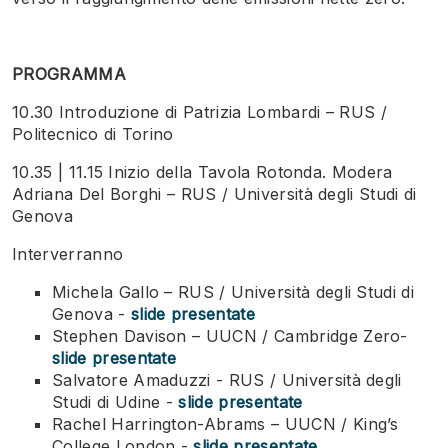
PROGRAMMA
10.30 Introduzione di Patrizia Lombardi – RUS /
Politecnico di Torino
10.35 | 11.15 Inizio della Tavola Rotonda. Modera
Adriana Del Borghi – RUS / Università degli Studi di
Genova
Interverranno
Michela Gallo – RUS / Università degli Studi di
Genova -
slide presentate
Stephen Davison – UUCN / Cambridge Zero-
slide presentate
Salvatore Amaduzzi - RUS / Università degli
Studi di Udine -
slide presentate
Rachel Harrington-Abrams – UUCN / King’s
College London -
slide presentate