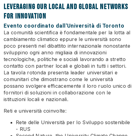
leveraging our local and global networks
for innovation
Evento coordinato dall'Università di Toronto
La comunità scientifica è fondamentale per la lotta al
cambiamento climatico eppure le università sono
poco presenti nel dibattito internazionale nonostante
sviluppino ogni anno migliaia di innovazioni
tecnologiche, politiche e sociali lavorando a stretto
contatto con partner locali e globali in tutti i settori.
La tavola rotonda presenta leader universitari e
comunitari che dimostrano come le università
possano svolgere efficacemente il loro ruolo unico di
fornitori di soluzioni in collaborazione con le
istituzioni locali e nazionali.
Reti e università coinvolte:
Rete delle Università per lo Sviluppo sostenibile
- RUS
Second Nature, the University Climate Change