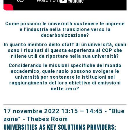
Come possono le università sostenere le imprese
e l'industria nella transizione verso la
decarbonizzazione?
In quanto membro dello staff di un'università, quali
sono i risultati di questa esperienza al COP che
ritiene utili da riportare nella sua università?
Considerando le missioni specifiche del mondo
accademico, quale ruolo possono svolgere le
università per sostenere le istituzioni nel
raggiungimento del loro obiettivo di emissioni
nette zero?
17 novembre 2022 13:15 – 14:45 -
“Blue
zone” - Thebes Room
Universities as key solutions providers: