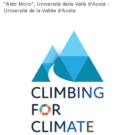
"Aldo Moro", Università della Valle d'Aosta -
Université de la Vallée d'Aoste