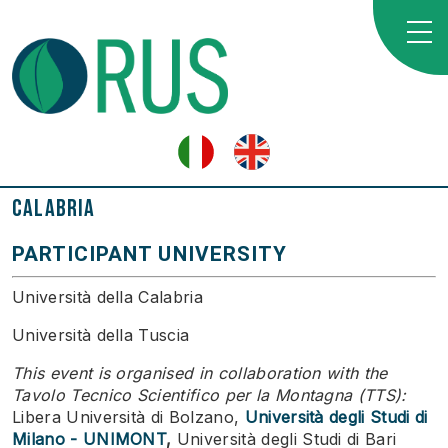
Calabria
PARTICIPANT UNIVERSITY
Università della Calabria
Università della Tuscia
This event is organised in collaboration with the
Tavolo Tecnico Scientifico per la Montagna (TTS):
Libera Università di Bolzano,
Università degli Studi di
Milano - UNIMONT
,
Università degli Studi di Bari