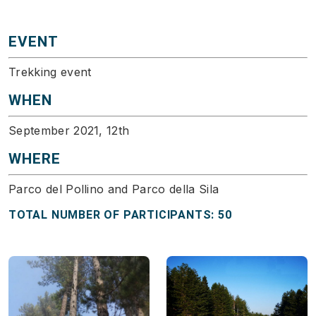
EVENT
Trekking event
WHEN
September 2021, 12th
WHERE
Parco del Pollino and Parco della Sila
TOTAL NUMBER OF PARTICIPANTS: 50