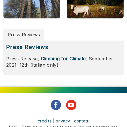
Press Reviews
Press Reviews
Press Release,
Climbing for Climate
, September
2021, 12th (Italian only)
credits
|
privacy
|
contatti